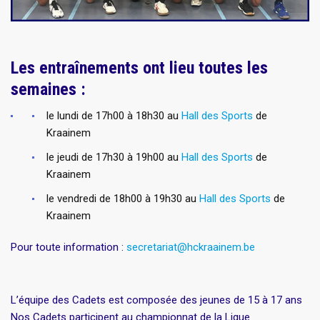
Les entraînements ont lieu toutes les
semaines :
le lundi de 17h00 à 18h30 au
Hall des Sports
de
Kraainem
le jeudi de 17h30 à 19h00 au
Hall des Sports
de
Kraainem
le vendredi de 18h00 à 19h30 au
Hall des Sports
de
Kraainem
Pour toute information :
secretariat@hckraainem.be
L’équipe des Cadets est composée des jeunes de 15 à 17 ans
Nos Cadets participent au championnat de la Ligue