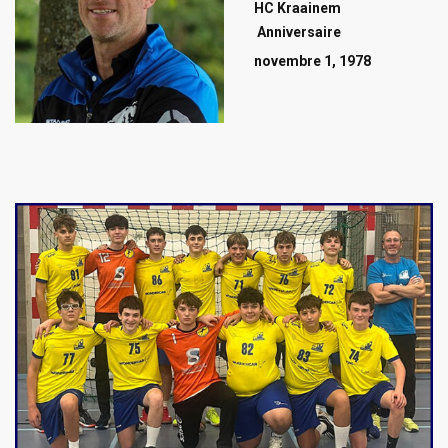
HC Kraainem
Anniversaire
novembre 1, 1978