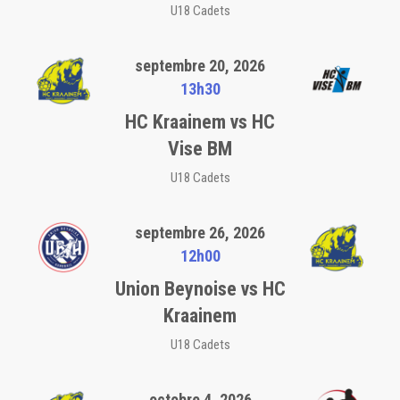
U18 Cadets
septembre 20, 2026
13h30
HC Kraainem vs HC
Vise BM
U18 Cadets
septembre 26, 2026
12h00
Union Beynoise vs HC
Kraainem
U18 Cadets
octobre 4, 2026