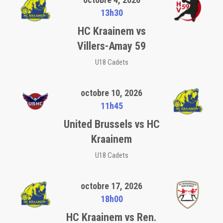
13h30
HC Kraainem vs
Villers-Amay 59
U18 Cadets
octobre 10, 2026
11h45
United Brussels vs HC
Kraainem
U18 Cadets
octobre 17, 2026
18h00
HC Kraainem vs Ren.