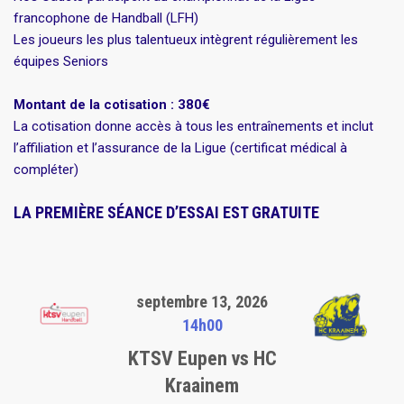
francophone de Handball (LFH)
Les joueurs les plus talentueux intègrent régulièrement les
équipes Seniors
Montant de la cotisation : 38
0€
La cotisation donne accès à tous les entraînements et inclut
l’affiliation et l’assurance de la Ligue (certificat médical à
compléter)
LA PREMIÈRE SÉANCE D’ESSAI EST GRATUITE
septembre 13, 2026
14h00
KTSV Eupen vs HC
Kraainem