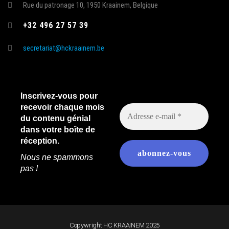
Rue du patronage 10, 1950 Kraainem, Belgique
+32 496 27 57 39
secretariat@hckraainem.be
Inscrivez-vous pour
recevoir chaque mois
du contenu génial
dans votre boîte de
réception.
Nous ne spammons
pas !
Copywright HC KRAAINEM 2025