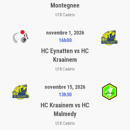
Montegnee
U18 Cadets
novembre 1, 2026
16h00
HC Eynatten vs HC
Kraainem
U18 Cadets
novembre 15, 2026
13h30
HC Kraainem vs HC
Malmedy
U18 Cadets