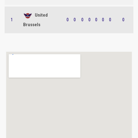
United
1
0
0
0
0
0
0
0
0
Brussels