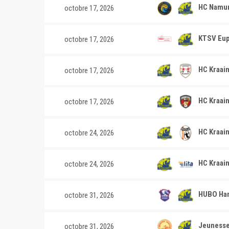
HC Namur
octobre 17, 2026
KTSV Eup
octobre 17, 2026
HC Kraai
octobre 17, 2026
HC Kraain
octobre 17, 2026
HC Kraain
octobre 24, 2026
HC Kraain
octobre 24, 2026
HUBO Han
octobre 31, 2026
Jeunesse
octobre 31, 2026