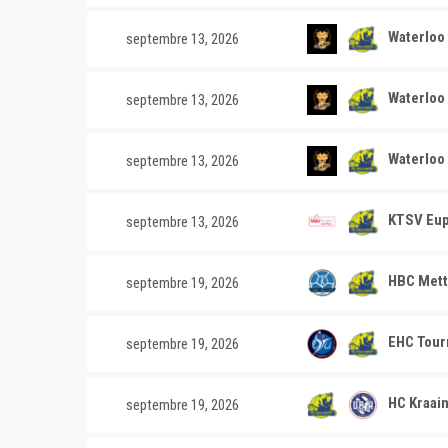
Waterloo
septembre 13, 2026
Waterloo
septembre 13, 2026
Waterloo 
septembre 13, 2026
KTSV Eup
septembre 13, 2026
HBC Mett
septembre 19, 2026
EHC Tourn
septembre 19, 2026
HC Kraain
septembre 19, 2026