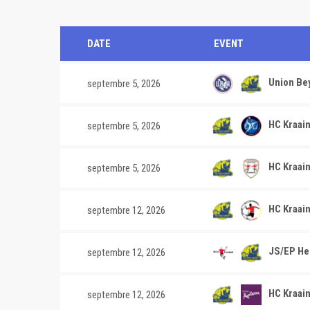
DATE
EVENT
Union Bey
septembre 5, 2026
HC Kraain
septembre 5, 2026
HC Kraai
septembre 5, 2026
HC Kraai
septembre 12, 2026
JS/EP Her
septembre 12, 2026
HC Kraai
septembre 12, 2026