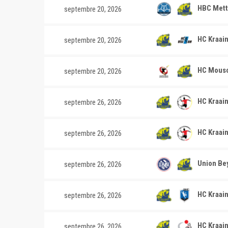
HBC Mett
septembre 20, 2026
HC Kraai
septembre 20, 2026
HC Mousc
septembre 20, 2026
HC Kraai
septembre 26, 2026
HC Kraai
septembre 26, 2026
Union Bey
septembre 26, 2026
HC Kraai
septembre 26, 2026
HC Kraain
septembre 26, 2026