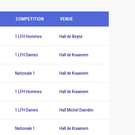
COMPETITION
VENUE
1 LFH Hommes
Hall de Beyne
1 LFH Dames
Hall de Kraainem
Nationale 1
Hall de Kraainem
1 LFH Hommes
Hall de Kraainem
1 LFH Dames
Hall Michel Daerden
Nationale 1
Hall de Kraainem