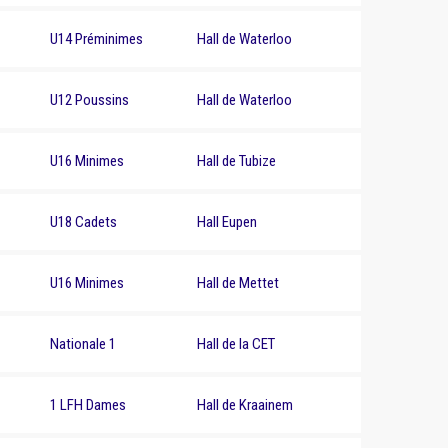
U14 Préminimes
Hall de Waterloo
U12 Poussins
Hall de Waterloo
U16 Minimes
Hall de Tubize
U18 Cadets
Hall Eupen
U16 Minimes
Hall de Mettet
Nationale 1
Hall de la CET
1 LFH Dames
Hall de Kraainem