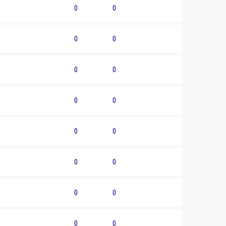
0
0
0
0
0
0
0
0
0
0
0
0
0
0
0
0