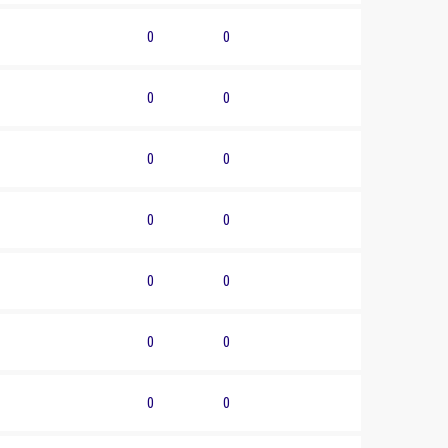
0
0
0
0
0
0
0
0
0
0
0
0
0
0