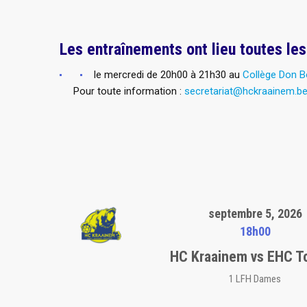
Les entraînements ont lieu toutes le
le mercredi de 20h00 à 21h30 au
Collège Don 
Pour toute information :
secretariat@hckraainem.b
septembre 5, 2026
18h00
HC Kraainem vs EHC T
1 LFH Dames