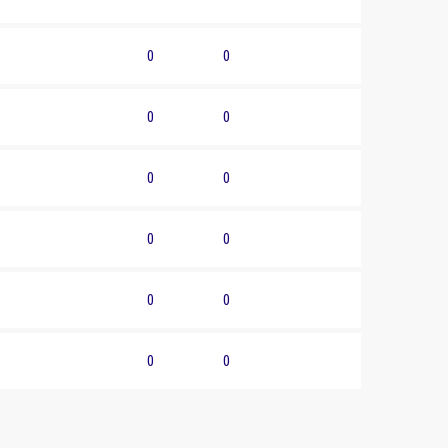
0
0
0
0
0
0
0
0
0
0
0
0