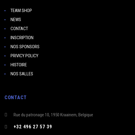
TEAM SHOP
NEWS
CONTACT
INSCRIPTION
NOS SPONSORS
PRIVICY POLICY
HISTOIRE
NOS SALLES
CONTACT
Rue du patronage 10, 1950 Kraainem, Belgique
+32 496 27 57 39