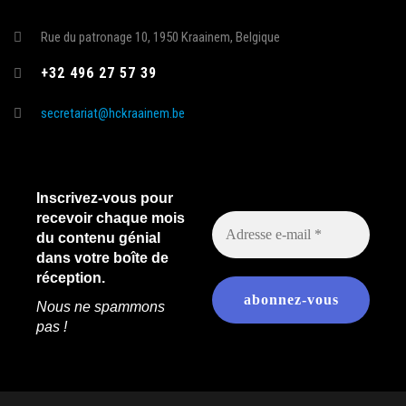
Rue du patronage 10, 1950 Kraainem, Belgique
+32 496 27 57 39
secretariat@hckraainem.be
Inscrivez-vous pour
recevoir chaque mois
du contenu génial
dans votre boîte de
réception.
Nous ne spammons
pas !