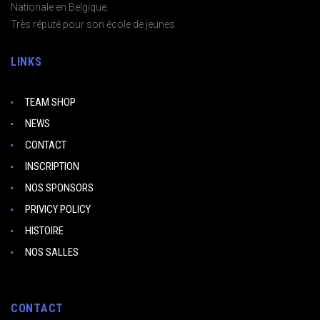
Nationale en Belgique.
Très réputé pour son école de jeunes
LINKS
TEAM SHOP
NEWS
CONTACT
INSCRIPTION
NOS SPONSORS
PRIVICY POLICY
HISTOIRE
NOS SALLES
CONTACT